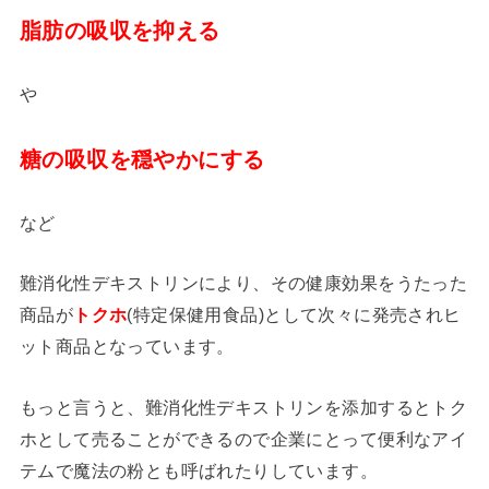
脂肪の吸収を抑える
や
糖の吸収を穏やかにする
など
難消化性デキストリンにより、その健康効果をうたった
商品が
トクホ
(特定保健用食品)として次々に発売されヒ
ット商品となっています。
もっと言うと、難消化性デキストリンを添加するとトク
ホとして売ることができるので企業にとって便利なアイ
テムで魔法の粉とも呼ばれたりしています。