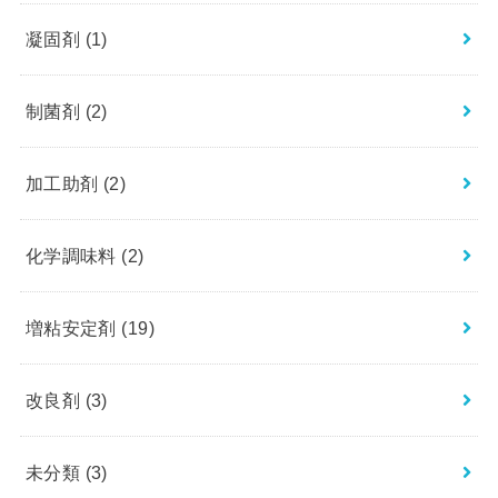
凝固剤
(1)
制菌剤
(2)
加工助剤
(2)
化学調味料
(2)
増粘安定剤
(19)
改良剤
(3)
未分類
(3)