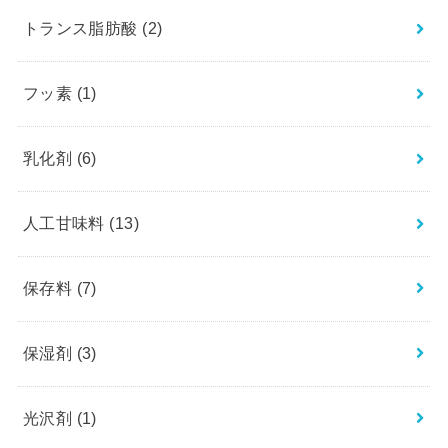
トランス脂肪酸
(2)
フッ素
(1)
乳化剤
(6)
人工甘味料
(13)
保存料
(7)
保湿剤
(3)
光沢剤
(1)