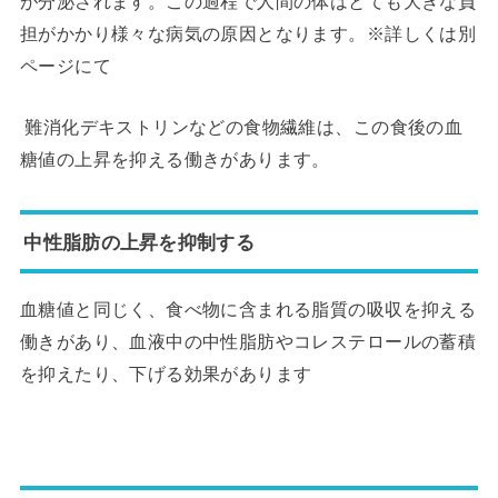
が分泌されます。この過程で人間の体はとても大きな負
担がかかり様々な病気の原因となります。※詳しくは別
ページにて
難消化デキストリンなどの食物繊維は、この食後の血
糖値の上昇を抑える働きがあります。
中性脂肪の上昇を抑制する
血糖値と同じく、食べ物に含まれる脂質の吸収を抑える
働きがあり、血液中の中性脂肪やコレステロールの蓄積
を抑えたり、下げる効果があります