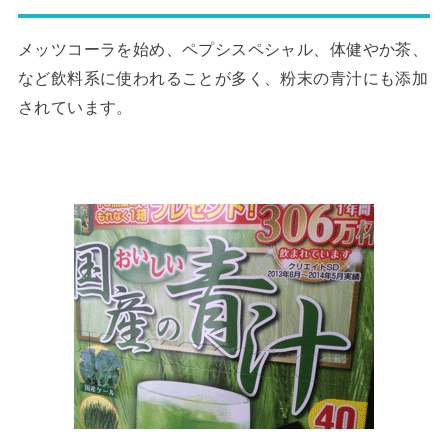
メッツコーラを始め、ペプシスペシャル、体健やか茶、
など飲料系に使われることが多く、粉末の青汁にも添加
されています。