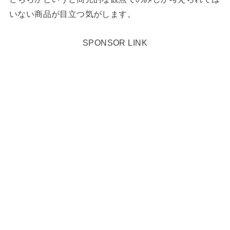
いない商品が目立つ気がします。
SPONSOR LINK