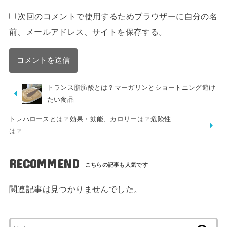
次回のコメントで使用するためブラウザーに自分の名
前、メールアドレス、サイトを保存する。
トランス脂肪酸とは？マーガリンとショートニング避け
たい食品
トレハロースとは？効果・効能、カロリーは？危険性
は？
RECOMMEND
関連記事は見つかりませんでした。
検