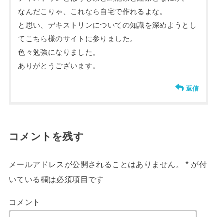
なんだこりゃ、これなら自宅で作れるよな。
と思い、デキストリンについての知識を深めようとし
てこちら様のサイトに参りました。
色々勉強になりました。
ありがとうございます。
返信
コメントを残す
メールアドレスが公開されることはありません。
*
が付
いている欄は必須項目です
コメント