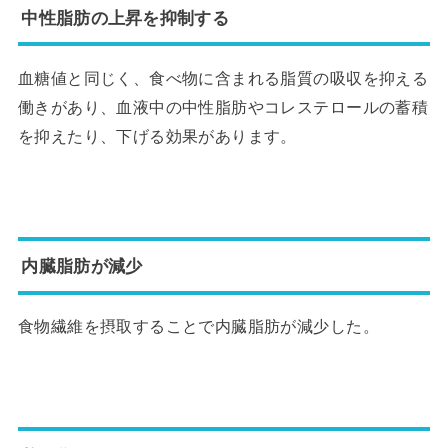
中性脂肪の上昇を抑制する
血糖値と同じく、食べ物に含まれる脂質の吸収を抑える
働きがあり、血液中の中性脂肪やコレステロールの蓄積
を抑えたり、下げる効果があります。
内臓脂肪が減少
食物繊維を摂取することで内臓脂肪が減少した。