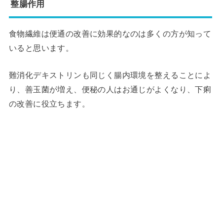
整腸作用
食物繊維は便通の改善に効果的なのは多くの方が知って
いると思います。
難消化デキストリンも同じく腸内環境を整えることによ
り、善玉菌が増え、便秘の人はお通じがよくなり、下痢
の改善に役立ちます。