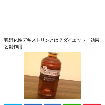
難消化性デキストリンとは？ダイエット・効果
と副作用