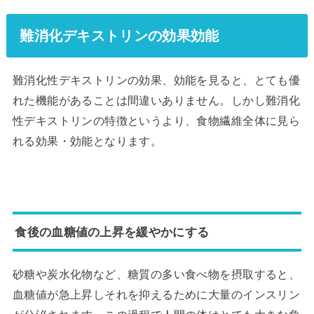
難消化デキストリンの効果効能
難消化性デキストリンの効果、効能を見ると、とても優
れた機能があることは間違いありません。しかし難消化
性デキストリンの特徴というより、食物繊維全体に見ら
れる効果・効能となります。
食後の血糖値の上昇を緩やかにする
砂糖や炭水化物など、糖質の多い食べ物を摂取すると、
血糖値が急上昇しそれを抑えるために大量のインスリン