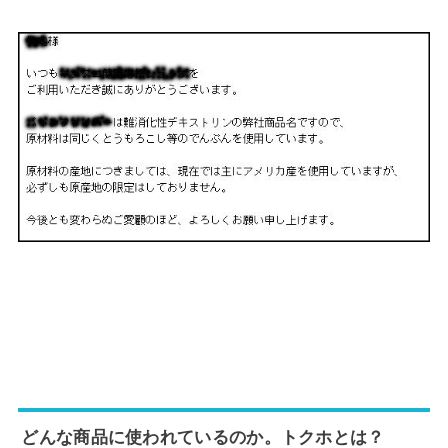
どんな商品に使われているのか。トクホとは？