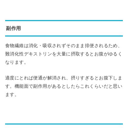
副作用
食物繊維は消化・吸収されずそのまま排便されるため、
難消化性デキストリンを大量に摂取するとお腹がゆるく
なります。
適度にとれば便通が解消され、摂りすぎるとお腹下しま
す。機能面で副作用があるとしたらこれくらいだと思い
ます。