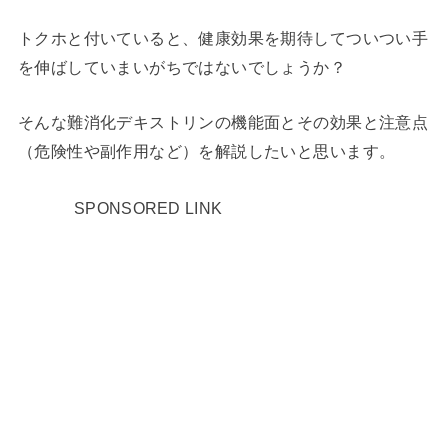
トクホと付いていると、健康効果を期待してついつい手
を伸ばしていまいがちではないでしょうか？
そんな難消化デキストリンの機能面とその効果と注意点
（危険性や副作用など）を解説したいと思います。
SPONSORED LINK