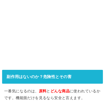
副作用はないのか？危険性とその害
一番気になるのは、
原料
と
どんな商品
に使われているか
です。機能面だけを見るなら安全と言えます。