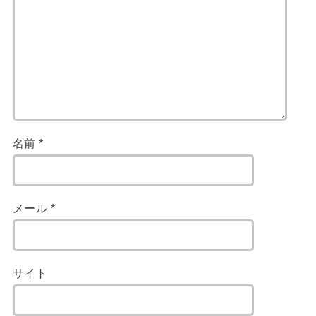
名前
*
メール
*
サイト