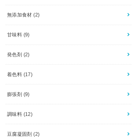
無添加食材
(2)
甘味料
(9)
発色剤
(2)
着色料
(17)
膨張剤
(9)
調味料
(12)
豆腐凝固剤
(2)