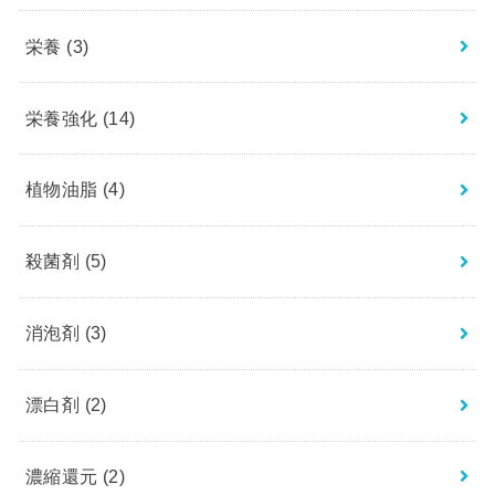
栄養
(3)
栄養強化
(14)
植物油脂
(4)
殺菌剤
(5)
消泡剤
(3)
漂白剤
(2)
濃縮還元
(2)