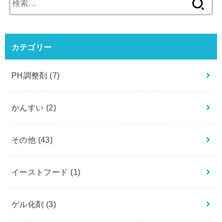
索
:
カテゴリー
PH調整剤
(7)
かんすい
(2)
その他
(43)
イーストフード
(1)
ゲル化剤
(3)