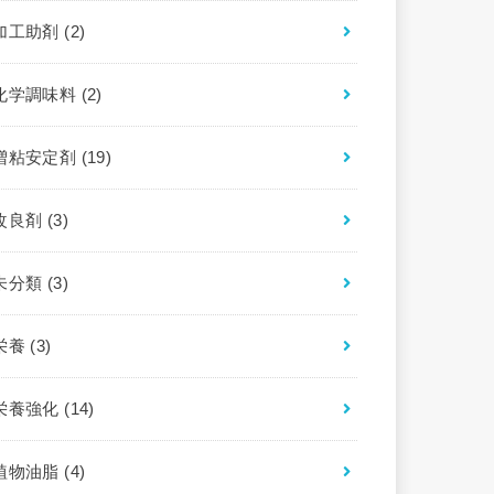
加工助剤
(2)
化学調味料
(2)
増粘安定剤
(19)
改良剤
(3)
未分類
(3)
栄養
(3)
栄養強化
(14)
植物油脂
(4)