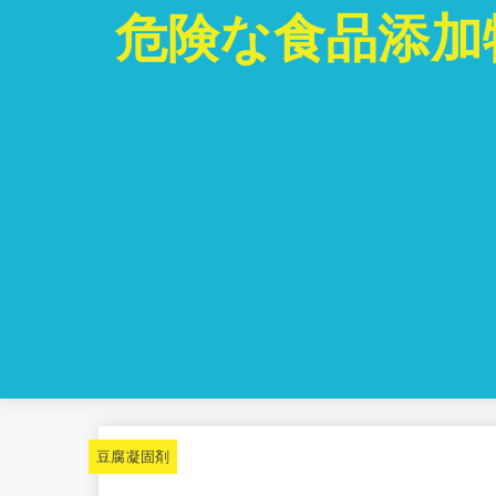
危険な食品添加
豆腐凝固剤