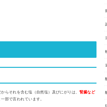
だからそれを含む塩（自然塩）及びにがりは、
腎臓など
と一部で言われています。