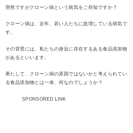
突然ですがクローン病という病気をご存知ですか？
クローン病は、近年、若い人たちに急増している病気で
す。
その背景には、私たちの身近に存在するある食品添加物
があるといいます。
果たして、クローン病の原因ではないかと考えられてい
る食品添加物とは一体、何なのでしょうか？
SPONSORED LINK