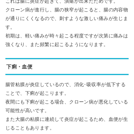
これは腸に炎症が起きて、潰瘍が出来たためです。
クローン病が進行し、腸の狭窄が起こると、腸の内容物
が通りにくくなるので、刺すような激しい痛みが生じま
す。
初期は、軽い痛みが時々起こる程度ですが次第に痛みは
強くなり、また頻繁に起こるようになります。
下痢・血便
腸管粘膜が炎症しているので、消化･吸収率が低下する
ことで、下痢が起こります。
夜間にも下痢が起こる場合、クローン病が悪化している
可能性が高いです。
また大腸の粘膜に連続して炎症が起こるため、血便が生
じることもあります。