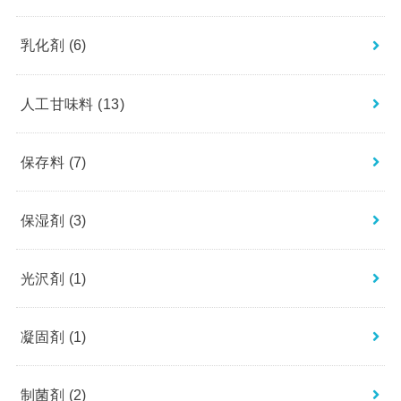
乳化剤
(6)
人工甘味料
(13)
保存料
(7)
保湿剤
(3)
光沢剤
(1)
凝固剤
(1)
制菌剤
(2)