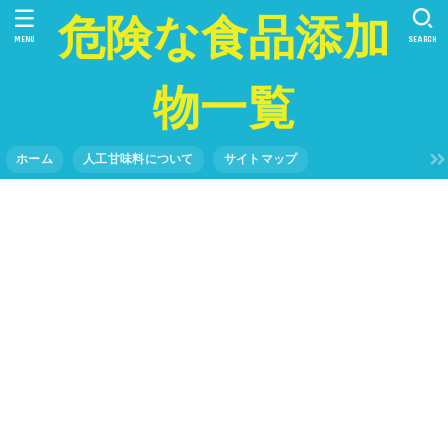
危険な食品添加
MENU
SEARCH
物一覧
ホーム
人工甘味料について
サイトマップ