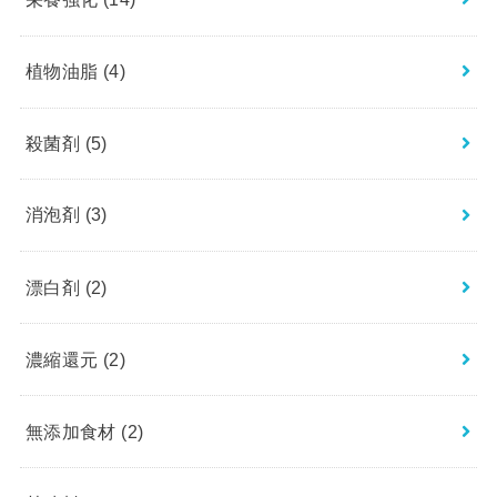
植物油脂
(4)
殺菌剤
(5)
消泡剤
(3)
漂白剤
(2)
濃縮還元
(2)
無添加食材
(2)