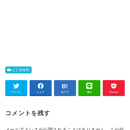
人工甘味料
ツイート
シェア
はてブ
送る
Pocket
コメントを残す
メールアドレスが公開されることはありません。
*
が付