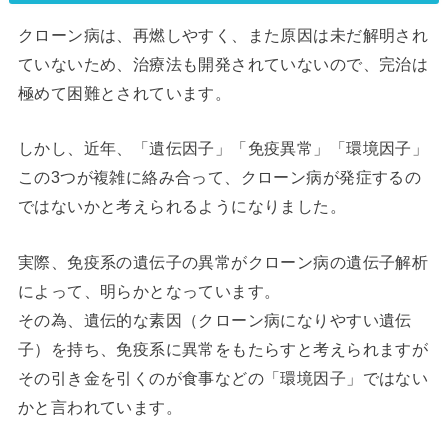
クローン病は、再燃しやすく、また原因は未だ解明され
ていないため、治療法も開発されていないので、完治は
極めて困難とされています。
しかし、近年、「遺伝因子」「免疫異常」「環境因子」
この3つが複雑に絡み合って、クローン病が発症するの
ではないかと考えられるようになりました。
実際、免疫系の遺伝子の異常がクローン病の遺伝子解析
によって、明らかとなっています。
その為、遺伝的な素因（クローン病になりやすい遺伝
子）を持ち、免疫系に異常をもたらすと考えられますが
その引き金を引くのが食事などの「環境因子」ではない
かと言われています。