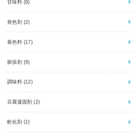
甘味料
(9)
発色剤
(2)
着色料
(17)
膨張剤
(9)
調味料
(12)
豆腐凝固剤
(2)
軟化剤
(1)