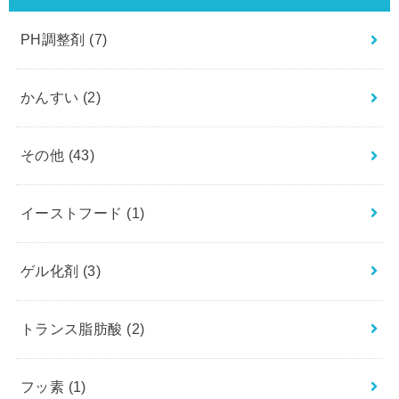
PH調整剤
(7)
かんすい
(2)
その他
(43)
イーストフード
(1)
ゲル化剤
(3)
トランス脂肪酸
(2)
フッ素
(1)