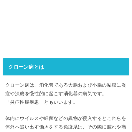
クローン病とは
クローン病は、消化管である大腸および小腸の粘膜に炎
症や潰瘍を慢性的に起こす消化器の病気です。
「炎症性腸疾患」ともいいます。
体内にウイルスや細菌などの異物が侵入するとこれらを
体外へ追い出す働きをする免疫系は、その際に腫れや痛