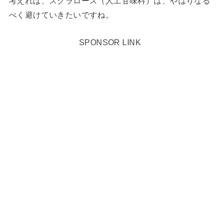
考えれば、スクラロース（人工甘味料）は、やはりなる
べく避けていきたいですね。
SPONSOR LINK