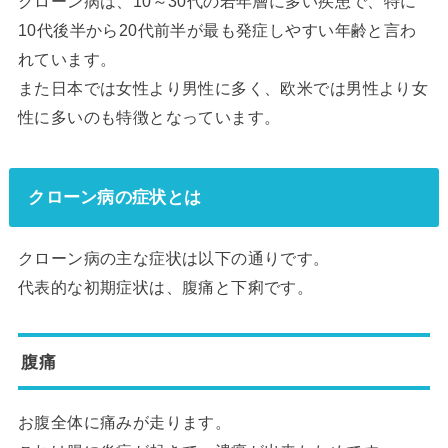
クローン病は、10～30代の若年層に多い疾患で、特に
10代後半から20代前半が最も発症しやすい年齢と言わ
れています。
また日本では女性より男性に多く、欧米では男性より女
性に多いのも特徴となっています。
クローン病の症状とは
クローン病の主な症状は以下の通りです。
代表的な初期症状は、腹痛と下痢です。
腹痛
お腹全体に痛みが走ります。