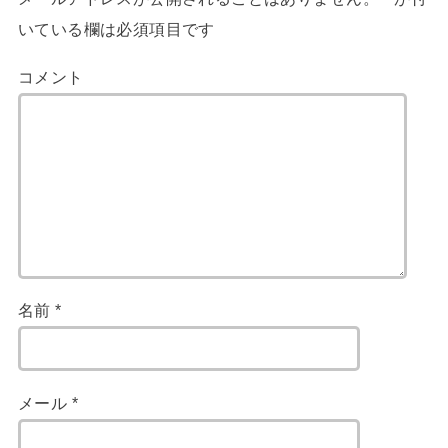
いている欄は必須項目です
コメント
名前
*
メール
*