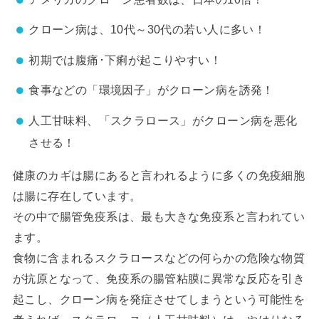
クローン病は、10代～30代の若い人に多い！
初期では腹痛･下痢が起こりやすい！
食事などの「環境因子」がクローン病を誘発！
人工甘味料、「スクラロース」がクローン病を悪化
させる！
健康のカギは腸にあると言われるように多くの免疫細胞
は腸に存在しています。
その中で腸管免疫系は、最も大きな免疫系と言われてい
ます。
食物に含まれるスクラロースなどの何らかの危険な物質
が抗原となって、免疫系の腸管粘膜に異常な反応を引き
起こし、クローン病を発症させてしまうという可能性を