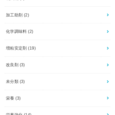
加工助剤
(2)
化学調味料
(2)
増粘安定剤
(19)
改良剤
(3)
未分類
(3)
栄養
(3)
栄養強化
(14)