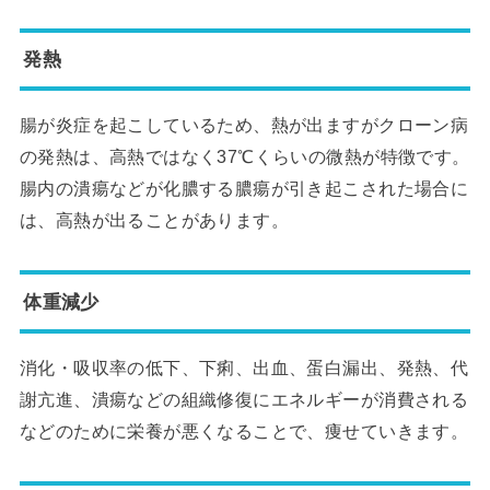
発熱
腸が炎症を起こしているため、熱が出ますがクローン病
の発熱は、高熱ではなく37℃くらいの微熱が特徴です。
腸内の潰瘍などが化膿する膿瘍が引き起こされた場合に
は、高熱が出ることがあります。
体重減少
消化・吸収率の低下、下痢、出血、蛋白漏出、発熱、代
謝亢進、潰瘍などの組織修復にエネルギーが消費される
などのために栄養が悪くなることで、痩せていきます。