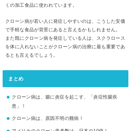
くの加工食品に使われています。
クローン病が若い人に発症しやすいのは、こうした安価
で手軽な食品が背景にあると言えるかもしれません。
また既にクローン病を発症している人は、スクラロース
を体に入れないことがクローン病の治療に最も重要であ
るとも言えるでしょう。
まとめ
クローン病は、腸に炎症を起こす、「炎症性腸疾
患」！
クローン病は、原因不明の難病！
アメリカのクローン患者数は、日本の10倍！