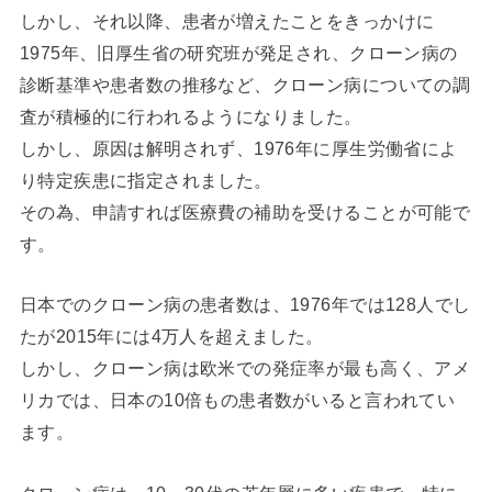
しかし、それ以降、患者が増えたことをきっかけに
1975年、旧厚生省の研究班が発足され、クローン病の
診断基準や患者数の推移など、クローン病についての調
査が積極的に行われるようになりました。
しかし、原因は解明されず、1976年に厚生労働省によ
り特定疾患に指定されました。
その為、申請すれば医療費の補助を受けることが可能で
す。
日本でのクローン病の患者数は、1976年では128人でし
たが2015年には4万人を超えました。
しかし、クローン病は欧米での発症率が最も高く、アメ
リカでは、日本の10倍もの患者数がいると言われてい
ます。