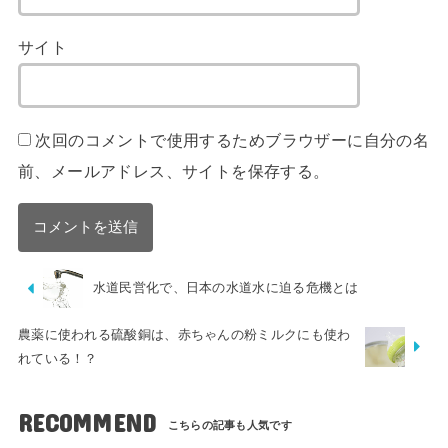
サイト
次回のコメントで使用するためブラウザーに自分の名
前、メールアドレス、サイトを保存する。
水道民営化で、日本の水道水に迫る危機とは
農薬に使われる硫酸銅は、赤ちゃんの粉ミルクにも使わ
れている！？
RECOMMEND