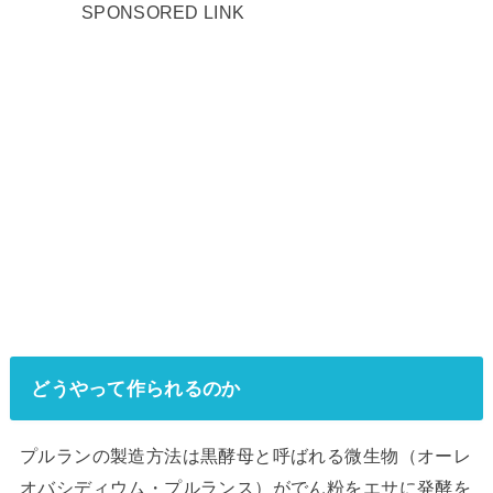
SPONSORED LINK
どうやって作られるのか
プルランの製造方法は黒酵母と呼ばれる微生物（オーレ
オバシディウム・プルランス）がでん粉をエサに発酵を