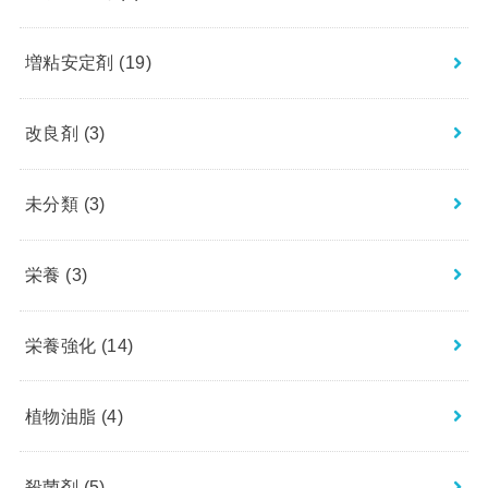
増粘安定剤
(19)
改良剤
(3)
未分類
(3)
栄養
(3)
栄養強化
(14)
植物油脂
(4)
殺菌剤
(5)