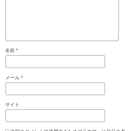
名前
*
メール
*
サイト