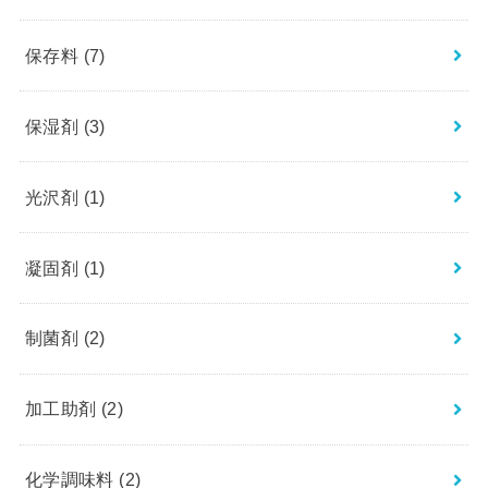
保存料
(7)
保湿剤
(3)
光沢剤
(1)
凝固剤
(1)
制菌剤
(2)
加工助剤
(2)
化学調味料
(2)