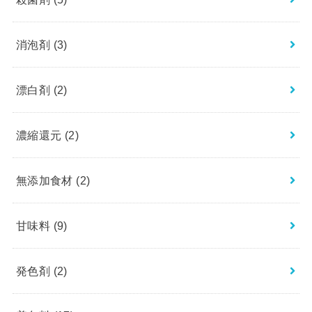
消泡剤
(3)
漂白剤
(2)
濃縮還元
(2)
無添加食材
(2)
甘味料
(9)
発色剤
(2)