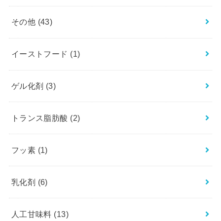
その他
(43)
イーストフード
(1)
ゲル化剤
(3)
トランス脂肪酸
(2)
フッ素
(1)
乳化剤
(6)
人工甘味料
(13)