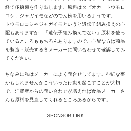
経て多糖類を作り出します。原料はタピオカ、トウモロ
コシ、ジャガイモなどのでん粉を用いるようです。
トウモロコシやジャガイモというと遺伝子組み換えの心
配もありますが、「遺伝子組み換えでない」原料を使っ
ているところももちろんありますので、心配な方は商品
を製造・販売する各メーカーに問い合わせて確認してみ
てください。
ちなみに私はメーカーによく問合せしてます。些細な事
かもしれませんがこういった行動を起こすことが大切
で、消費者からの問い合わせが増えれば食品メーカーさ
んも原料を見直してくれるところあるからです。
SPONSOR LINK