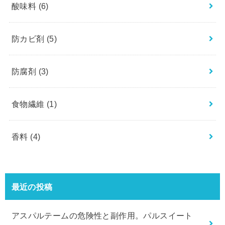
酸味料
(6)
防カビ剤
(5)
防腐剤
(3)
食物繊維
(1)
香料
(4)
最近の投稿
アスパルテームの危険性と副作用。パルスイート