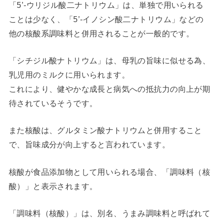
「5’-ウリジル酸二ナトリウム」は、単独で用いられる
ことは少なく、「5’-イノシン酸二ナトリウム」などの
他の核酸系調味料と併用されることが一般的です。
「シチジル酸ナトリウム」は、母乳の旨味に似せる為、
乳児用のミルクに用いられます。
これにより、健やかな成長と病気への抵抗力の向上が期
待されているそうです。
また核酸は、グルタミン酸ナトリウムと併用すること
で、旨味成分が向上すると言われています。
核酸が食品添加物として用いられる場合、「調味料（核
酸）」と表示されます。
「調味料（核酸）」は、別名、うまみ調味料と呼ばれて