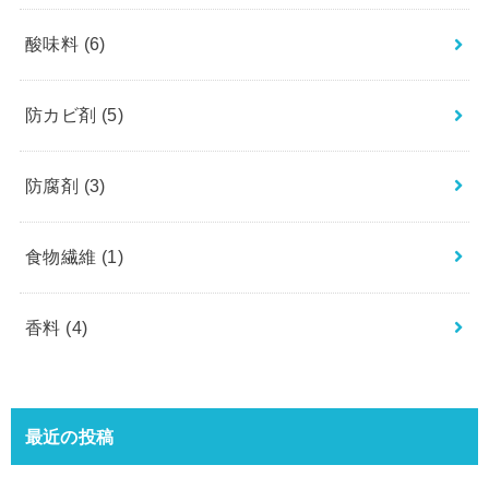
酸味料
(6)
防カビ剤
(5)
防腐剤
(3)
食物繊維
(1)
香料
(4)
最近の投稿