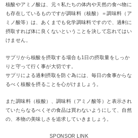
核酸やアミノ酸は、元々私たちの体内や天然の食べ物に
も存在しているものですが調味料（核酸）＝調味料（ア
ミノ酸等）は、あくまでも化学調味料ですので、過剰に
摂取すれば体に良くないということを決して忘れてはい
けません。
サプリから核酸を摂取する場合も1日の摂取量をしっか
りと守って行く事が大切です。
サプリによる過剰摂取を防ぐ為には、毎日の食事からな
るべく核酸を摂ることを心がけましょう。
また調味料（核酸）、調味料（アミノ酸等）と表示され
ていたらなるべくその食品は買わないようにして、自然
の、本物の美味しさを追求していきましょう。
SPONSOR LINK