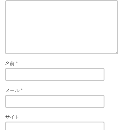
名前
*
メール
*
サイト