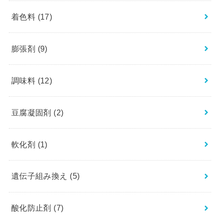
着色料
(17)
膨張剤
(9)
調味料
(12)
豆腐凝固剤
(2)
軟化剤
(1)
遺伝子組み換え
(5)
酸化防止剤
(7)