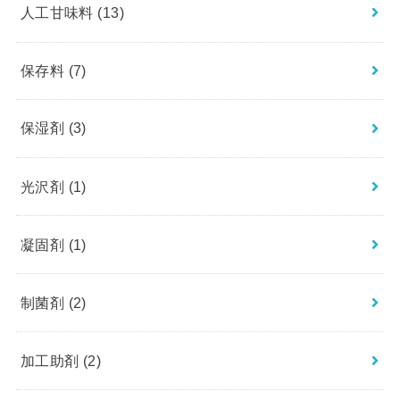
人工甘味料
(13)
保存料
(7)
保湿剤
(3)
光沢剤
(1)
凝固剤
(1)
制菌剤
(2)
加工助剤
(2)