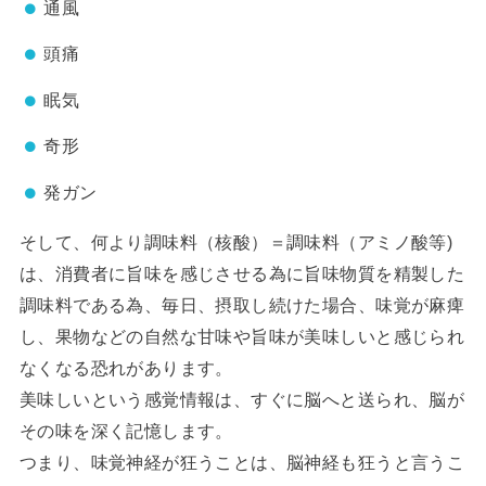
通風
頭痛
眠気
奇形
発ガン
そして、何より調味料（核酸）＝調味料（アミノ酸等)
は、消費者に旨味を感じさせる為に旨味物質を精製した
調味料である為、毎日、摂取し続けた場合、味覚が麻痺
し、果物などの自然な甘味や旨味が美味しいと感じられ
なくなる恐れがあります。
美味しいという感覚情報は、すぐに脳へと送られ、脳が
その味を深く記憶します。
つまり、味覚神経が狂うことは、脳神経も狂うと言うこ