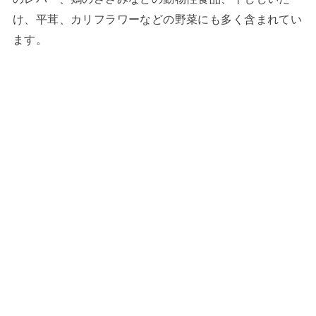
け、平茸、カリフラワーなどの野菜にも多く含まれてい
ます。