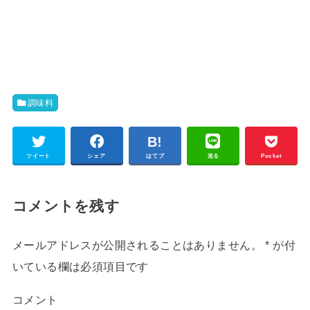
調味料
ツイート
シェア
はてブ
送る
Pocket
コメントを残す
メールアドレスが公開されることはありません。
*
が付
いている欄は必須項目です
コメント