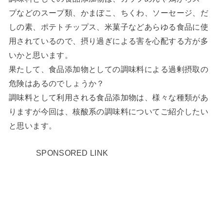
プなどのスープ類、かまぼこ、ちくわ、ソーセージ、だ
しの素、ポテトチップス、米菓子などあらゆる食品に使
用されているので、摂り過ぎによる害を心配する方が多
いかと思います。
果たして、食品添加物としての調味料による過剰摂取の
危険はあるのでしょうか？
調味料として利用される食品添加物は、様々な種類があ
りますが今回は、核酸系の調味料についてご紹介したい
と思います。
SPONSORED LINK