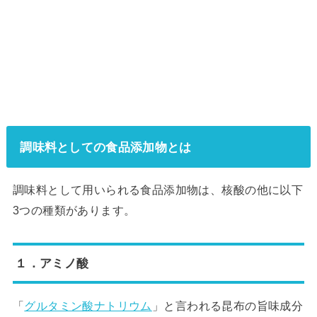
調味料としての食品添加物とは
調味料として用いられる食品添加物は、核酸の他に以下
3つの種類があります。
１．アミノ酸
「
グルタミン酸ナトリウム
」と言われる昆布の旨味成分