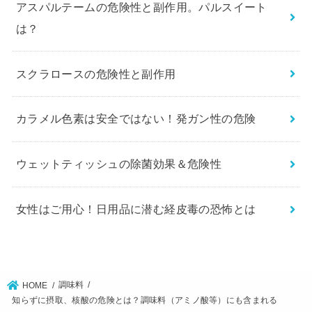
アスパルテームの危険性と副作用。パルスイート
は？
スクラロースの危険性と副作用
カラメル色素は安全ではない！発ガン性の危険
ウェットティッシュの除菌効果＆危険性
女性はご用心！日用品に潜む経皮毒の恐怖とは
調味料
HOME
知らずに摂取、核酸の危険とは？調味料（アミノ酸等）にも含まれる