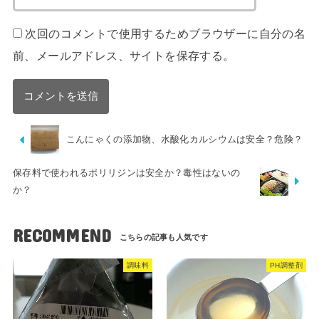
次回のコメントで使用するためブラウザーに自分の名
前、メールアドレス、サイトを保存する。
こんにゃくの添加物、水酸化カルシウムは安全？危険？
保存料で使われるポリリジンは安全か？毒性はないの
か？
RECOMMEND
調味料
PH調整剤