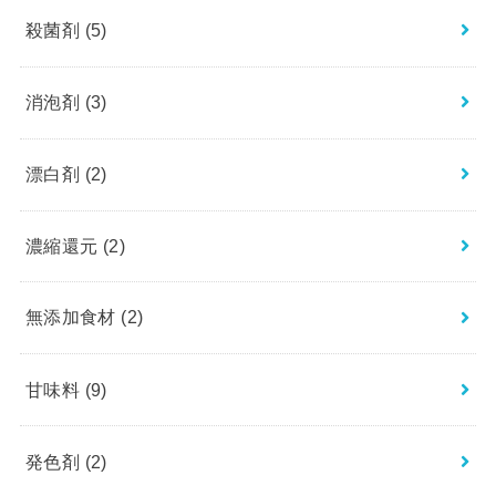
殺菌剤
(5)
消泡剤
(3)
漂白剤
(2)
濃縮還元
(2)
無添加食材
(2)
甘味料
(9)
発色剤
(2)