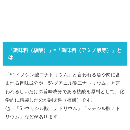
「調味料（核酸）」=「調味料（アミノ酸等）」と
は
「5’-イノシン酸二ナトリウム」と言われる魚や肉に含
まれる旨味成分や「5’-グアニル酸二ナトリウム」と言
われるしいたけの旨味成分である核酸を原料として、化
学的に精製したのが調味料（核酸）です。
他、「5’-ウリジル酸二ナトリウム」「シチジル酸ナト
リウム」などがあります。