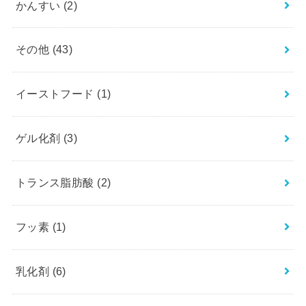
かんすい
(2)
その他
(43)
イーストフード
(1)
ゲル化剤
(3)
トランス脂肪酸
(2)
フッ素
(1)
乳化剤
(6)