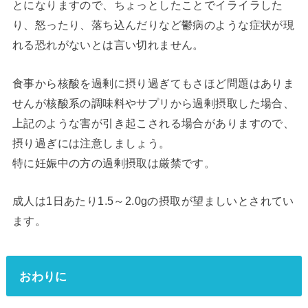
とになりますので、ちょっとしたことでイライラした
り、怒ったり、落ち込んだりなど鬱病のような症状が現
れる恐れがないとは言い切れません。
食事から核酸を過剰に摂り過ぎてもさほど問題はありま
せんが核酸系の調味料やサプリから過剰摂取した場合、
上記のような害が引き起こされる場合がありますので、
摂り過ぎには注意しましょう。
特に妊娠中の方の過剰摂取は厳禁です。
成人は1日あたり1.5～2.0gの摂取が望ましいとされてい
ます。
おわりに