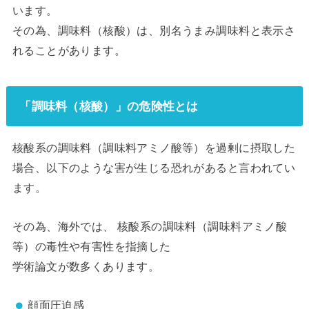
います。
その為、調味料（核酸）は、別名うまみ調味料と表示さ
れることがあります。
「調味料（核酸）」の危険性とは
核酸系の調味料（調味料アミノ酸等）を過剰に摂取した
場合、以下のような害が生じる恐れがあると言われてい
ます。
その為、海外では、 核酸系の調味料（調味料アミノ酸
等）の毒性や有害性を指摘した
学術論文が数多くあります。
顔面圧迫感