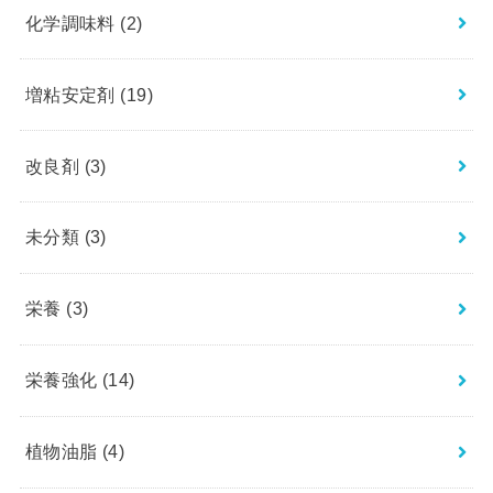
化学調味料
(2)
増粘安定剤
(19)
改良剤
(3)
未分類
(3)
栄養
(3)
栄養強化
(14)
植物油脂
(4)