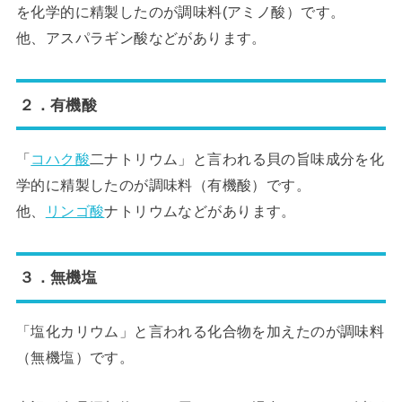
を化学的に精製したのが調味料(アミノ酸）です。
他、アスパラギン酸などがあります。
２．有機酸
「
コハク酸
二ナトリウム」と言われる貝の旨味成分を化
学的に精製したのが調味料（有機酸）です。
他、
リンゴ酸
ナトリウムなどがあります。
３．無機塩
「塩化カリウム」と言われる化合物を加えたのが調味料
（無機塩）です。