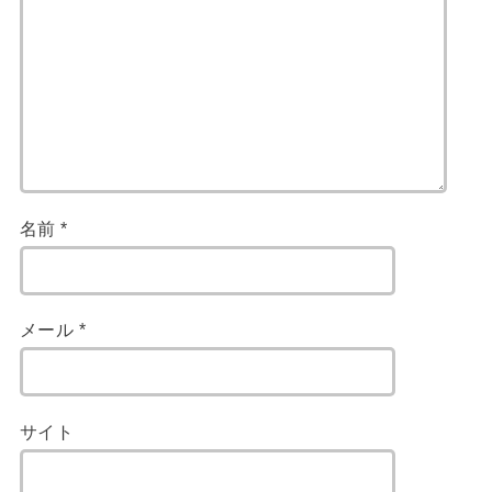
名前
*
メール
*
サイト