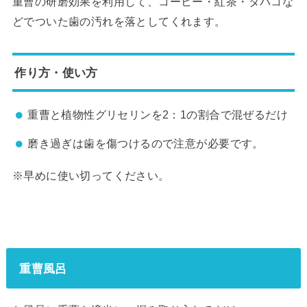
重曹の研磨効果を利用して、コーヒー・紅茶・タバコな
どでついた歯の汚れを落としてくれます。
作り方・使い方
重曹と植物性グリセリンを2：1の割合で混ぜるだけ
磨き過ぎは歯を傷つけるので注意が必要です。
※早めに使い切ってください。
重曹風呂