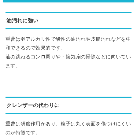
油汚れに強い
重曹は弱アルカリ性で酸性の油汚れや皮脂汚れなどを中
和できるので効果的です。
油の跳ねるコンロ周りや・換気扇の掃除などに向いてい
ます。
クレンザーの代わりに
重曹は研磨作用があり、粒子は丸く表面を傷つけにくい
のが特徴です。