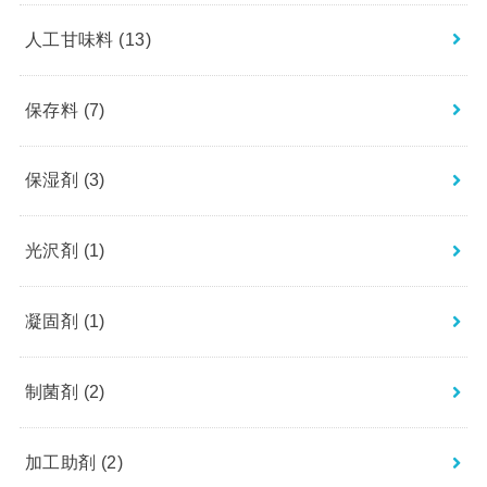
人工甘味料
(13)
保存料
(7)
保湿剤
(3)
光沢剤
(1)
凝固剤
(1)
制菌剤
(2)
加工助剤
(2)