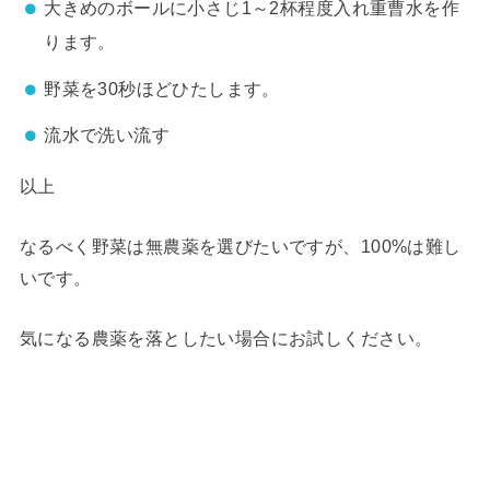
大きめのボールに小さじ1～2杯程度入れ重曹水を作
ります。
野菜を30秒ほどひたします。
流水で洗い流す
以上
なるべく野菜は無農薬を選びたいですが、100%は難し
いです。
気になる農薬を落としたい場合にお試しください。