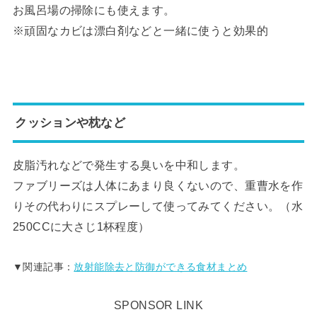
お風呂場の掃除にも使えます。
※頑固なカビは漂白剤などと一緒に使うと効果的
クッションや枕など
皮脂汚れなどで発生する臭いを中和します。
ファブリーズは人体にあまり良くないので、重曹水を作
りその代わりにスプレーして使ってみてください。（水
250CCに大さじ1杯程度）
▼関連記事：
放射能除去と防御ができる食材まとめ
SPONSOR LINK