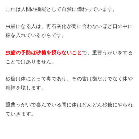
これは人間の機能として自然に備わっています。
虫歯になる人は、再石灰化が間に合わないほど口の中に
糖を入れているからです。
虫歯の予防は砂糖を摂らないこと
で、重曹うがいをする
ことではありません。
砂糖は体にとって毒であり、その害は歯だけでなく体や
精神を壊します。
重曹うがいで喜んでいる間に体はどんどん砂糖にやられ
ていきます。