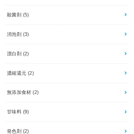
殺菌剤
(5)
消泡剤
(3)
漂白剤
(2)
濃縮還元
(2)
無添加食材
(2)
甘味料
(9)
発色剤
(2)