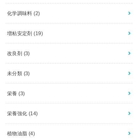
化学調味料
(2)
増粘安定剤
(19)
改良剤
(3)
未分類
(3)
栄養
(3)
栄養強化
(14)
植物油脂
(4)