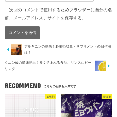
次回のコメントで使用するためブラウザーに自分の名
前、メールアドレス、サイトを保存する。
アルギニンの効果！必要摂取量・サプリメントの副作用
は？
クエン酸の健康効果！多く含まれる食品、リンスにピー
リング
RECOMMEND
膨張剤
膨張剤