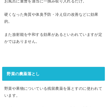
お風呂に重曹を適当に一掴み取り入れるだけ。
硬くなった角質や体臭予防・冷え症の改善などに効果
的。
また放射能を中和する効果があるといわれていますが定
かではありません。
野菜の農薬落とし
野菜や果物についている残留農薬を落とすのに使われて
います。