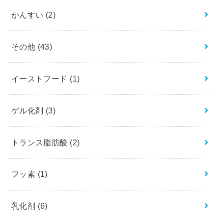
かんすい
(2)
その他
(43)
イーストフード
(1)
ゲル化剤
(3)
トランス脂肪酸
(2)
フッ素
(1)
乳化剤
(6)