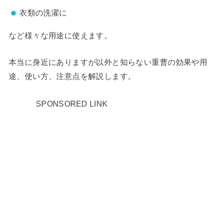
衣類の洗濯に
など様々な用途に使えます。
本当に身近にありますが以外と知らない重曹の効果や用
途、使い方、注意点を解説します。
SPONSORED LINK