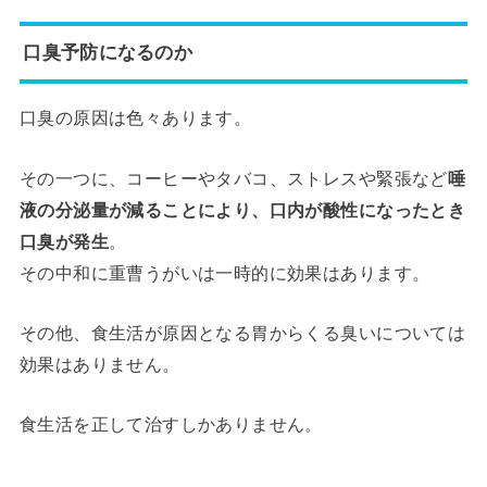
口臭予防になるのか
口臭の原因は色々あります。
その一つに、コーヒーやタバコ、ストレスや緊張など
唾
液の分泌量が減ることにより、口内が酸性になったとき
口臭が発生
。
その中和に重曹うがいは一時的に効果はあります。
その他、食生活が原因となる胃からくる臭いについては
効果はありません。
食生活を正して治すしかありません。